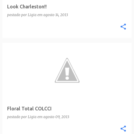
Look Charleston!!
postado por
Ligia
em
agosto 14, 2013
Floral Total COLCCI
postado por
Ligia
em
agosto 09, 2013