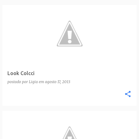
Look Colcci
postado por
Ligia
em
agosto 17, 2013