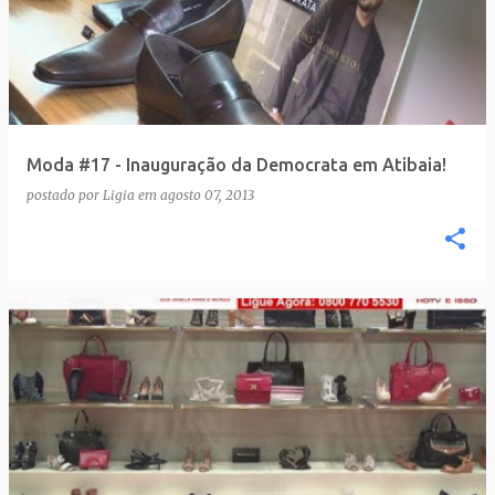
Moda #17 - Inauguração da Democrata em Atibaia!
postado por
Ligia
em
agosto 07, 2013