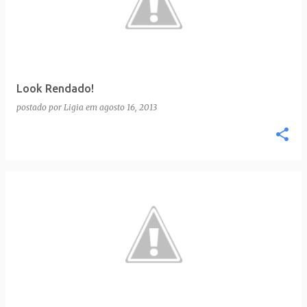
Look Rendado!
postado por
Ligia
em
agosto 16, 2013