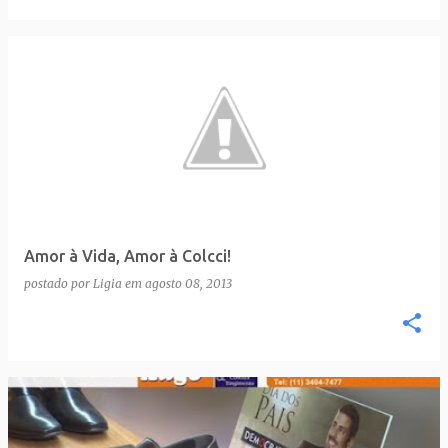
Amor à Vida, Amor à Colcci!
postado por
Ligia
em
agosto 08, 2013