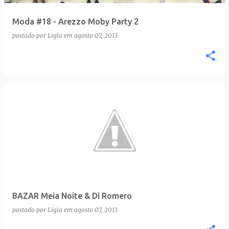
Moda #18 - Arezzo Moby Party 2
postado por
Ligia
em
agosto 07, 2013
BAZAR Meia Noite & Di Romero
postado por
Ligia
em
agosto 07, 2013