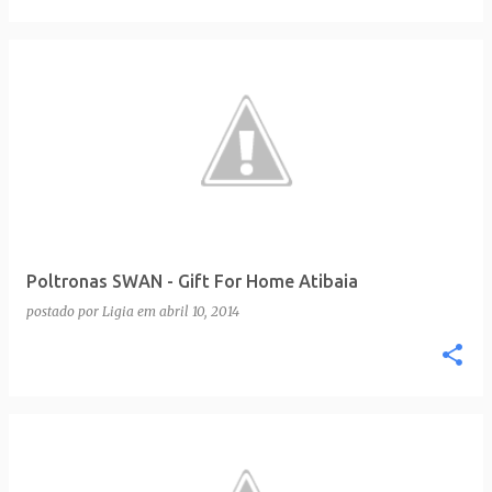
Poltronas SWAN - Gift For Home Atibaia
postado por
Ligia
em
abril 10, 2014