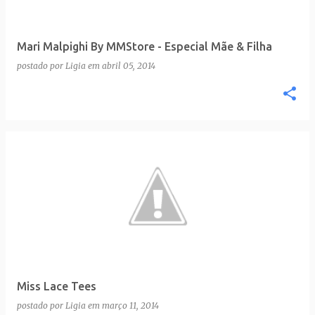
Mari Malpighi By MMStore - Especial Mãe & Filha
postado por
Ligia
em
abril 05, 2014
Miss Lace Tees
postado por
Ligia
em
março 11, 2014