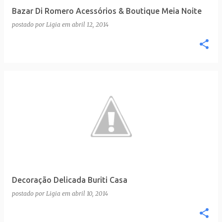
Bazar Di Romero Acessórios & Boutique Meia Noite
postado por
Ligia
em
abril 12, 2014
Decoração Delicada Buriti Casa
postado por
Ligia
em
abril 10, 2014