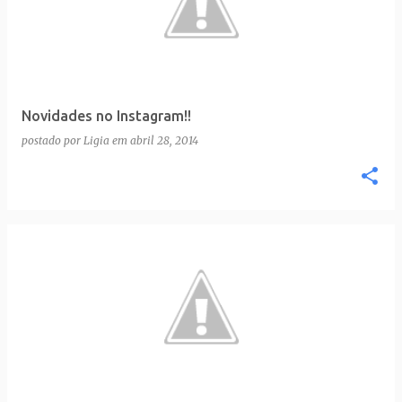
Novidades no Instagram!!
postado por
Ligia
em
abril 28, 2014