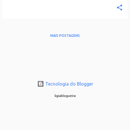
MAIS POSTAGENS
Tecnologia do Blogger
ligiablogueira