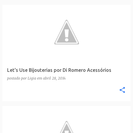
Let's Use Bijouterias por Di Romero Acessórios
postado por
Ligia
em
abril 28, 2014