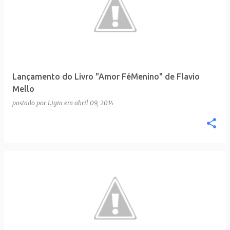
Lançamento do Livro "Amor FéMenino" de Flavio
Mello
postado por
Ligia
em
abril 09, 2014