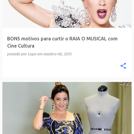
BONS motivos para curtir o RAIA O MUSICAL com
Cine Cultura
postado por
Ligia
em
outubro 06, 2015