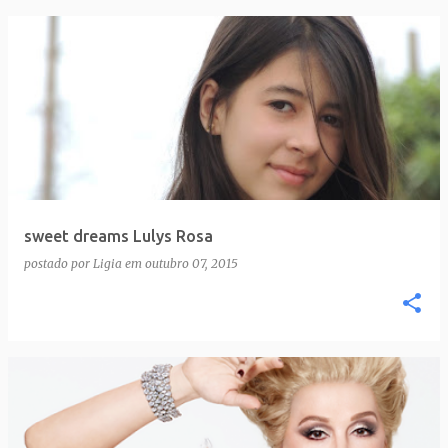
sweet dreams Lulys Rosa
postado por
Ligia
em
outubro 07, 2015