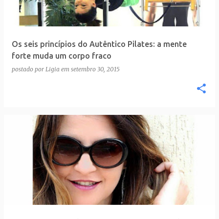
Os seis princípios do Autêntico Pilates: a mente
forte muda um corpo fraco
postado por
Ligia
em
setembro 30, 2015