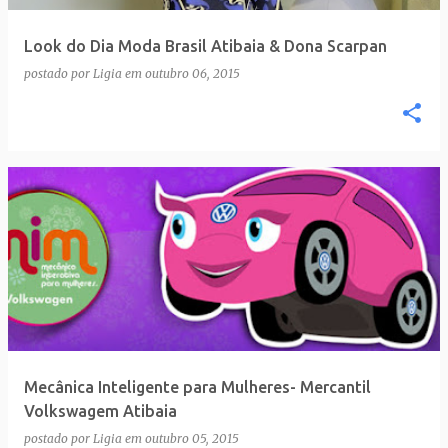
Look do Dia Moda Brasil Atibaia & Dona Scarpan
postado por
Ligia
em
outubro 06, 2015
Mecânica Inteligente para Mulheres- Mercantil
Volkswagem Atibaia
postado por
Ligia
em
outubro 05, 2015