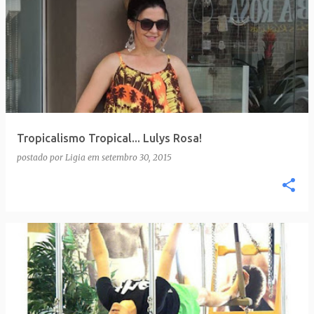
Tropicalismo Tropical... Lulys Rosa!
postado por
Ligia
em
setembro 30, 2015