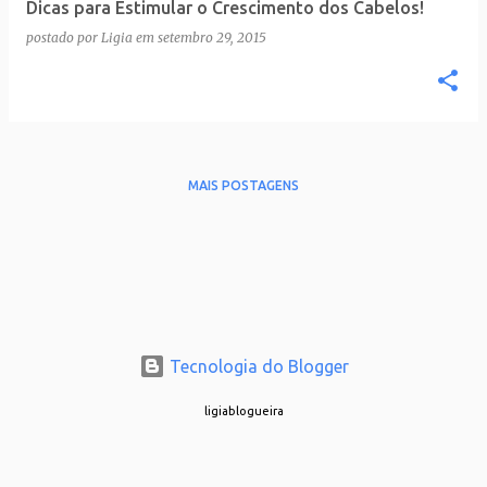
Dicas para Estimular o Crescimento dos Cabelos!
postado por
Ligia
em
setembro 29, 2015
MAIS POSTAGENS
Tecnologia do Blogger
ligiablogueira