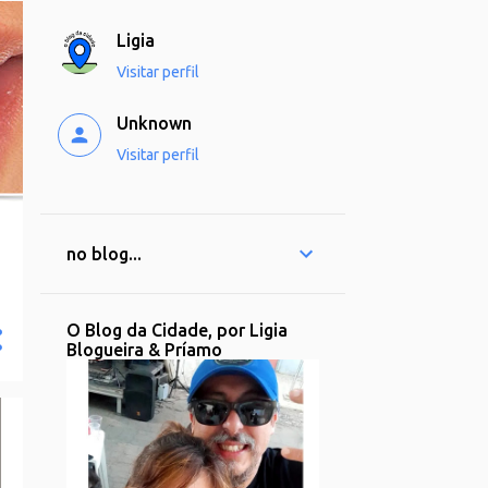
Ligia
Visitar perfil
Unknown
Visitar perfil
no blog...
O Blog da Cidade, por Ligia
Blogueira & Príamo