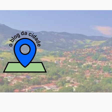
Pular para o conteúdo principal