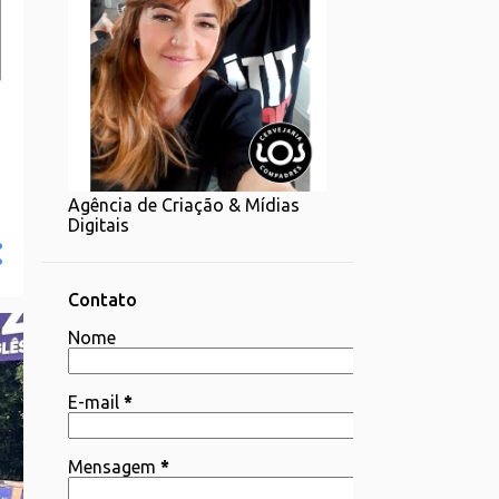
Agência de Criação & Mídias
Digitais
Contato
Nome
E-mail
*
Mensagem
*