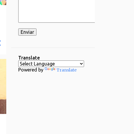
Translate
Powered by
Translate