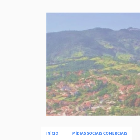
INÍCIO
MÍDIAS SOCIAIS COMERCIAIS