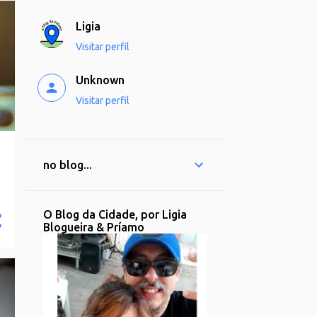
Ligia
Visitar perfil
Unknown
Visitar perfil
no blog...
O Blog da Cidade, por Ligia
Blogueira & Príamo