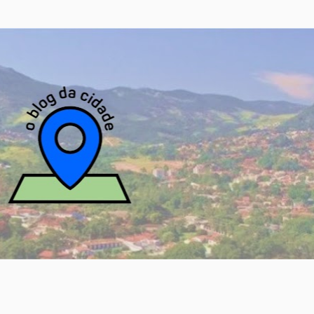
Pular para o conteúdo principal