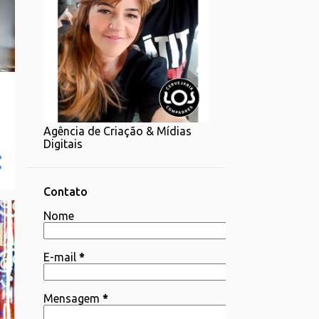
Agência de Criação & Mídias
Digitais
Contato
Nome
E-mail
*
Mensagem
*