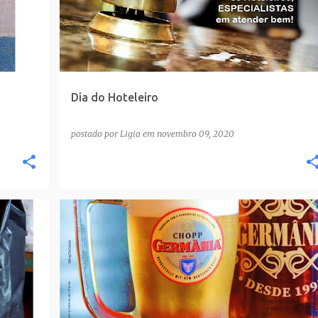
Dia do Hoteleiro
postado por
Ligia
em
novembro 09, 2020