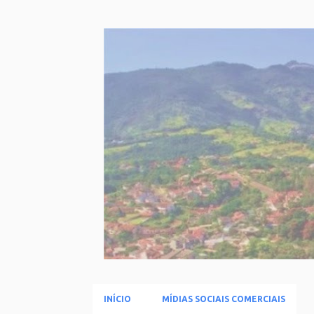
INÍCIO
MÍDIAS SOCIAIS COMERCIAIS