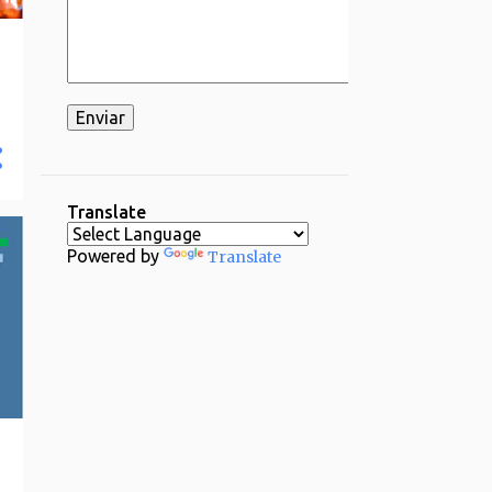
Translate
Powered by
Translate