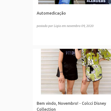
Automedicação
postado por
Ligia
em
novembro 09, 2020
Bem vindo, Novembro! - Colcci Disney
Collection