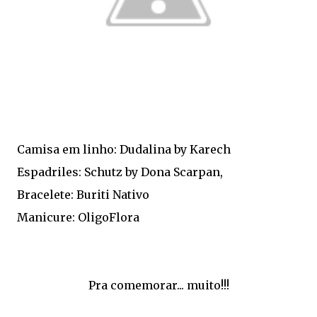
Camisa em linho: Dudalina by Karech
Espadriles: Schutz by Dona Scarpan,
Bracelete: Buriti Nativo
Manicure: OligoFlora
Pra comemorar... muito!!!