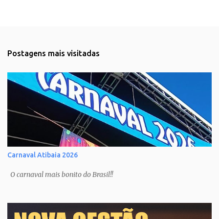
Postagens mais visitadas
Carnaval Atibaia 2026
O carnaval mais bonito do Brasil!!