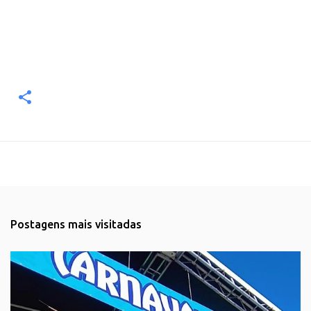
Postagens mais visitadas