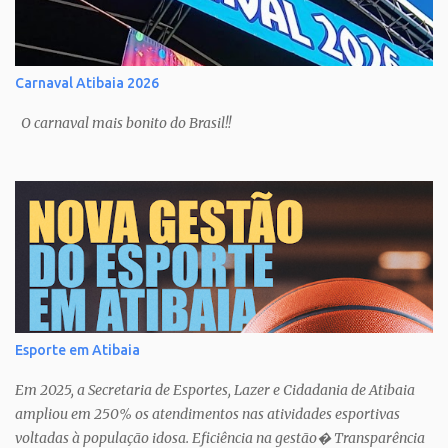
Carnaval Atibaia 2026
O carnaval mais bonito do Brasil!!
Esporte em Atibaia
Em 2025, a Secretaria de Esportes, Lazer e Cidadania de Atibaia
ampliou em 250% os atendimentos nas atividades esportivas
voltadas à população idosa. Eficiência na gestão� Transparência