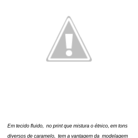
Em tecido fluido, no print que mistura o étnico, em tons
diversos de caramelo, tem a vantagem da modelagem