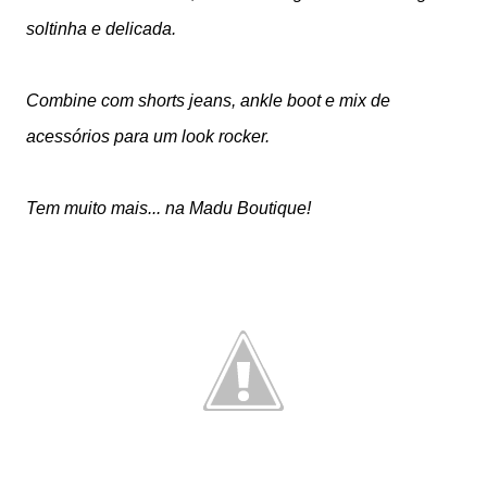
soltinha e delicada.
Combine com shorts jeans, ankle boot e mix de
acessórios para um look rocker.
Tem muito mais... na Madu Boutique!