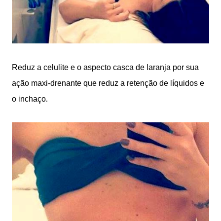
Reduz a celulite e o aspecto casca de laranja por sua
ação maxi-drenante que reduz a retenção de líquidos e
.
o inchaço