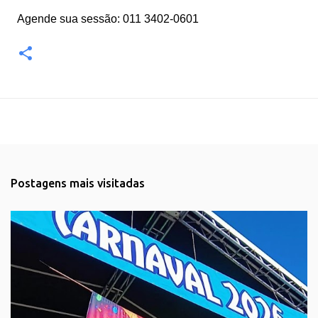
Agende sua sessão:
011 3402-0601
Postagens mais visitadas