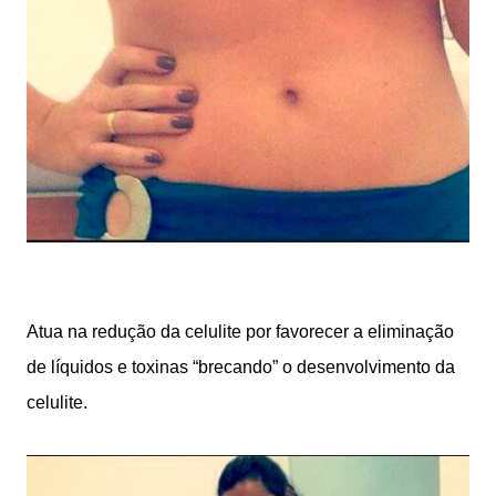
Atua na redução da celulite por favorecer a eliminação
de líquidos e toxinas “brecando” o desenvolvimento da
celulite.