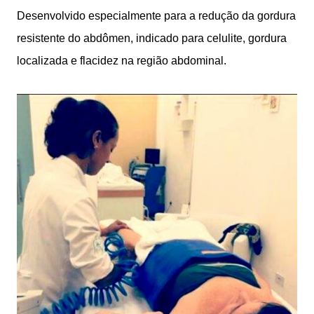
Desenvolvido especialmente para a redução da gordura
resistente do abdômen, indicado para celulite, gordura
localizada e flacidez na região abdominal.