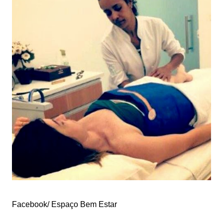
Facebook/ Espaço Bem Estar