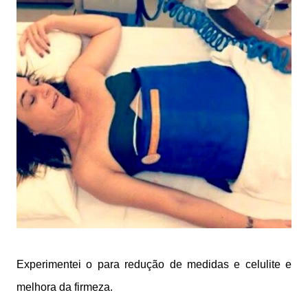
Experimentei o para redução de medidas e celulite e
melhora da firmeza.