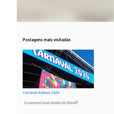
Postagens mais visitadas
Carnaval Atibaia 2026
O carnaval mais bonito do Brasil!!