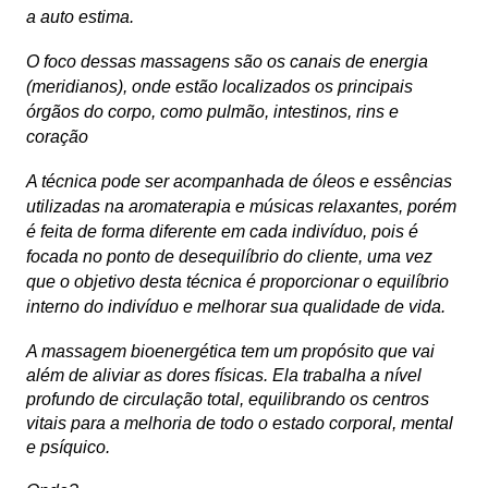
a auto estima.
O foco dessas massagens são os canais de energia
(meridianos), onde estão localizados os principais
órgãos do corpo, como pulmão, intestinos, rins e
coração
A técnica pode ser acompanhada de óleos e essências
utilizadas na
aromaterapia
e músicas relaxantes, porém
é feita de forma diferente em cada indivíduo, pois é
focada no ponto de desequilíbrio do cliente, uma vez
que o objetivo desta técnica é proporcionar o equilíbrio
interno do indivíduo e melhorar sua qualidade de vida.
A massagem bioenergética tem um propósito que vai
além de aliviar as dores físicas. Ela trabalha a nível
profundo de circulação total, equilibrando os centros
vitais para a melhoria de todo o estado corporal, mental
e psíquico.