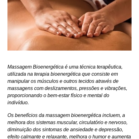
Massagem Bioenergética é uma técnica terapêutica,
utilizada na
terapia bioenergética
que consiste em
manipular os músculos e outros tecidos através de
massagens com deslizamentos, pressões e vibrações,
proporcionando o bem-estar físico e mental do
indivíduo.
Os benefícios da massagem bioenergética incluem, a
melhora dos sistemas muscular, circulatório e nervoso,
diminuição dos sintomas de ansiedade e depressão,
efeito calmante e relaxante, melhora o humor e aumenta