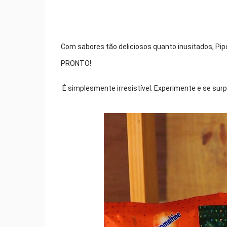
Com sabores tão deliciosos quanto inusitados, Pip
PRONTO! 
 É simplesmente irresistível. Experimente e se surp