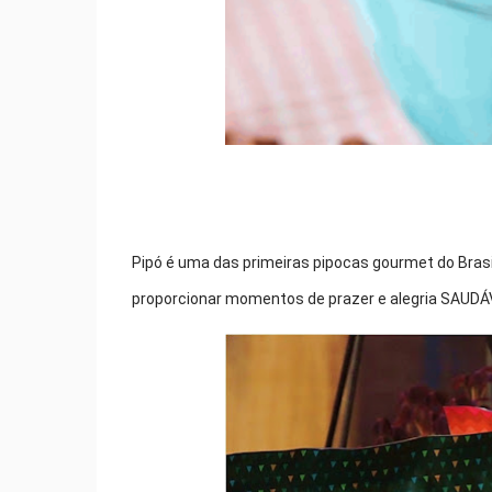
Pipó é uma das primeiras pipocas gourmet do Bras
proporcionar momentos de prazer e alegria SAUDÁV