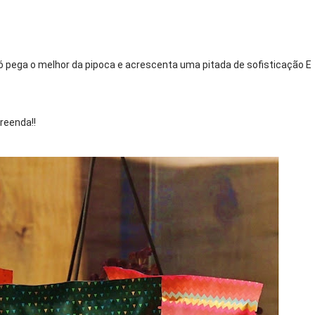
ó pega o melhor da pipoca e acrescenta uma pitada de sofisticação E 
reenda!! 