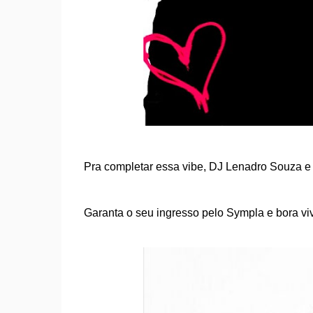
Pra completar essa vibe, DJ Lenadro Souza e 
Garanta o seu ingresso pelo Sympla e bora v