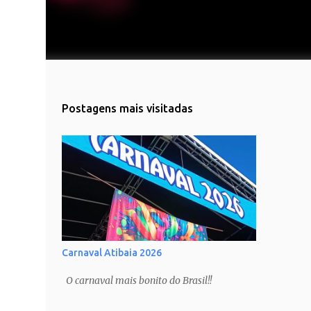
Postagens mais visitadas
Carnaval Atibaia 2026
O carnaval mais bonito do Brasil!!