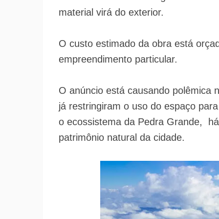
material virá do exterior.
O custo estimado da obra está orçad
empreendimento particular.
O anúncio está causando polêmica na
já restringiram o uso do espaço para
o ecossistema da Pedra Grande, há
patrimônio natural da cidade.