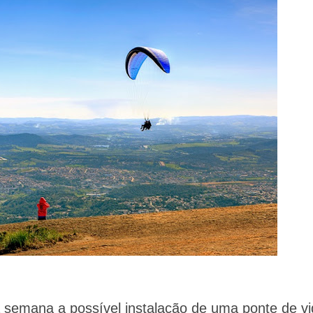
a semana a possível instalação de uma ponte de vi