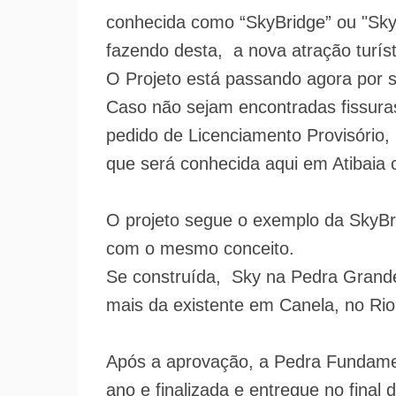
conhecida como “SkyBridge” ou "Sky
fazendo desta, a nova atração turíst
O Projeto está passando agora por 
Caso não sejam encontradas fissura
pedido de Licenciamento Provisório, 
que será conhecida aqui em Atibaia
O projeto segue o exemplo da SkyBri
com o mesmo conceito.
Se construída, Sky na Pedra Grande
mais da existente em Canela, no Rio
Após a aprovação, a Pedra Fundamen
ano e finalizada e entregue no final