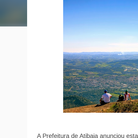
A Prefeitura de Atibaia anunciou est