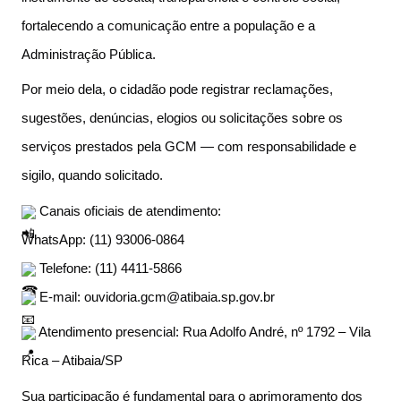
fortalecendo a comunicação entre a população e a
Administração Pública.
Por meio dela, o cidadão pode registrar reclamações,
sugestões, denúncias, elogios ou solicitações sobre os
serviços prestados pela GCM — com responsabilidade e
sigilo, quando solicitado.
Canais oficiais de atendimento:
WhatsApp: (11) 93006-0864
Telefone: (11) 4411-5866
E-mail: ouvidoria.gcm@atibaia.sp.gov.br
Atendimento presencial: Rua Adolfo André, nº 1792 – Vila
Rica – Atibaia/SP
Sua participação é fundamental para o aprimoramento dos