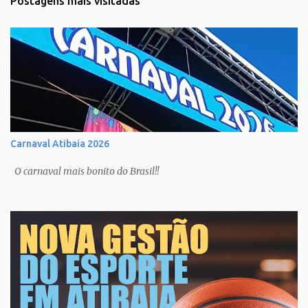
Postagens mais visitadas
Carnaval Atibaia 2026
O carnaval mais bonito do Brasil!!