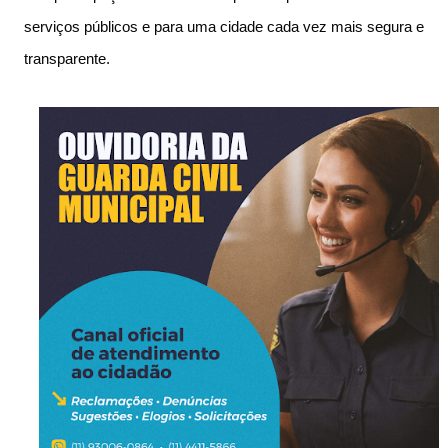
serviços públicos e para uma cidade cada vez mais segura e
transparente.