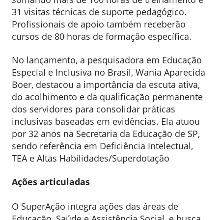
31 visitas técnicas de suporte pedagógico.
Profissionais de apoio também receberão
cursos de 80 horas de formação específica.
No lançamento, a pesquisadora em Educação
Especial e Inclusiva no Brasil, Wania Aparecida
Boer, destacou a importância da escuta ativa,
do acolhimento e da qualificação permanente
dos servidores para consolidar práticas
inclusivas baseadas em evidências. Ela atuou
por 32 anos na Secretaria da Educação de SP,
sendo referência em Deficiência Intelectual,
TEA e Altas Habilidades/Superdotação
Ações articuladas
O SuperAção integra ações das áreas de
Educação, Saúde e Assistência Social, e busca