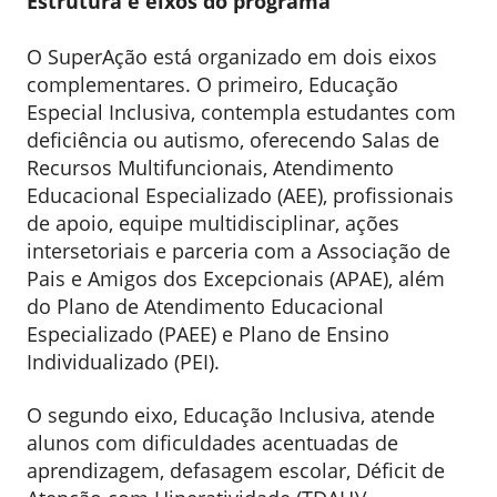
Estrutura e eixos do programa
O SuperAção está organizado em dois eixos
complementares. O primeiro, Educação
Especial Inclusiva, contempla estudantes com
deficiência ou autismo, oferecendo Salas de
Recursos Multifuncionais, Atendimento
Educacional Especializado (AEE), profissionais
de apoio, equipe multidisciplinar, ações
intersetoriais e parceria com a Associação de
Pais e Amigos dos Excepcionais (APAE), além
do Plano de Atendimento Educacional
Especializado (PAEE) e Plano de Ensino
Individualizado (PEI).
O segundo eixo, Educação Inclusiva, atende
alunos com dificuldades acentuadas de
aprendizagem, defasagem escolar, Déficit de