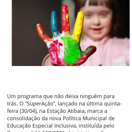
Um programa que não deixa ninguém para
trás. O “SuperAção”, lançado na última quinta-
feira (30/04), na Estação Atibaia, marca a
consolidação da nova Política Municipal de
Educação Especial Inclusiva, instituída pelo