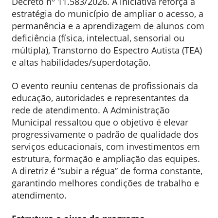
Decreto nº 11.583/2026. A iniciativa reforça a
estratégia do município de ampliar o acesso, a
permanência e a aprendizagem de alunos com
deficiência (física, intelectual, sensorial ou
múltipla), Transtorno do Espectro Autista (TEA)
e altas habilidades/superdotação.
O evento reuniu centenas de profissionais da
educação, autoridades e representantes da
rede de atendimento. A Administração
Municipal ressaltou que o objetivo é elevar
progressivamente o padrão de qualidade dos
serviços educacionais, com investimentos em
estrutura, formação e ampliação das equipes.
A diretriz é “subir a régua” de forma constante,
garantindo melhores condições de trabalho e
atendimento.