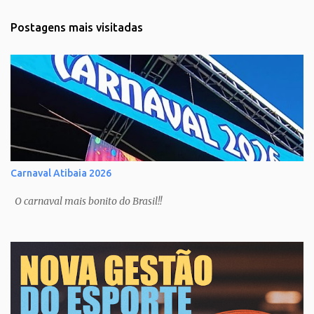
Postagens mais visitadas
Carnaval Atibaia 2026
O carnaval mais bonito do Brasil!!