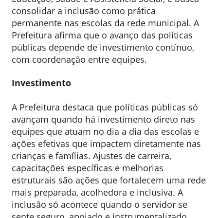
consolidar a inclusão como prática
permanente nas escolas da rede municipal. A
Prefeitura afirma que o avanço das políticas
públicas depende de investimento contínuo,
com coordenação entre equipes.
Investimento
A Prefeitura destaca que políticas públicas só
avançam quando há investimento direto nas
equipes que atuam no dia a dia das escolas e
ações efetivas que impactem diretamente nas
crianças e famílias. Ajustes de carreira,
capacitações específicas e melhorias
estruturais são ações que fortalecem uma rede
mais preparada, acolhedora e inclusiva. A
inclusão só acontece quando o servidor se
sente seguro, apoiado e instrumentalizado