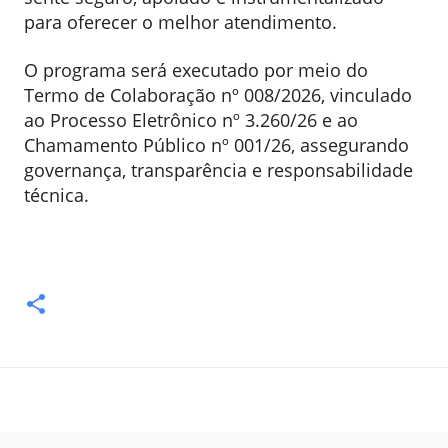
para oferecer o melhor atendimento.
O programa será executado por meio do
Termo de Colaboração nº 008/2026, vinculado
ao Processo Eletrônico nº 3.260/26 e ao
Chamamento Público nº 001/26, assegurando
governança, transparência e responsabilidade
técnica.