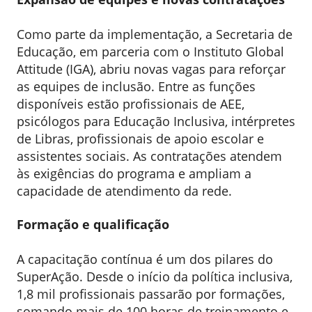
Como parte da implementação, a Secretaria de
Educação, em parceria com o Instituto Global
Attitude (IGA), abriu novas vagas para reforçar
as equipes de inclusão. Entre as funções
disponíveis estão profissionais de AEE,
psicólogos para Educação Inclusiva, intérpretes
de Libras, profissionais de apoio escolar e
assistentes sociais. As contratações atendem
às exigências do programa e ampliam a
capacidade de atendimento da rede.
Formação e qualificação
A capacitação contínua é um dos pilares do
SuperAção. Desde o início da política inclusiva,
1,8 mil profissionais passarão por formações,
somando mais de 100 horas de treinamento e