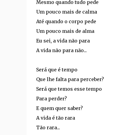
Mesmo quando tudo pede
Um pouco mais de calma
Até quando o corpo pede
Um pouco mais de alma
Eu sei, a vida não para
A vida não para não...
Será que é tempo
Que lhe falta para perceber?
Será que temos esse tempo
Para perder?
E quem quer saber?
A vida é tão rara
Tão rara...