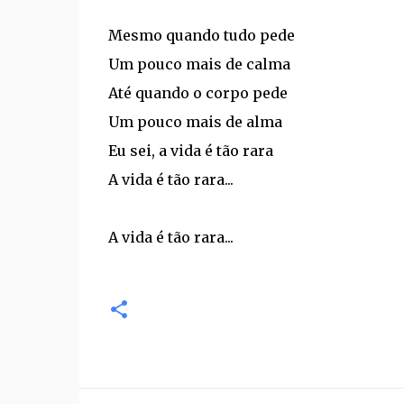
Mesmo quando tudo pede
Um pouco mais de calma
Até quando o corpo pede
Um pouco mais de alma
Eu sei, a vida é tão rara
A vida é tão rara...
A vida é tão rara...