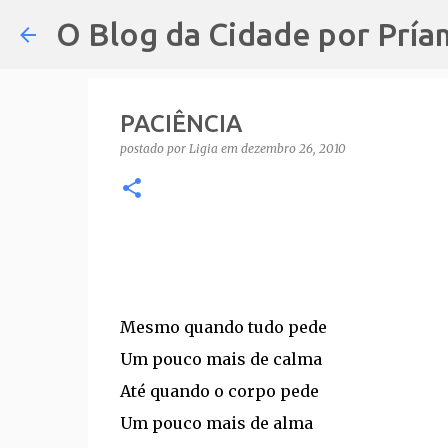
O Blog da Cidade por Pría
PACIÊNCIA
postado por
Ligia
em
dezembro 26, 2010
Mesmo quando tudo pede
Um pouco mais de calma
Até quando o corpo pede
Um pouco mais de alma