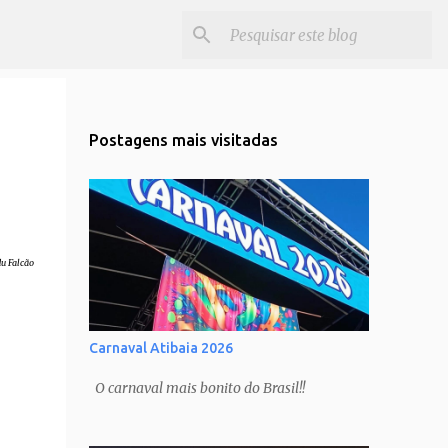
Postagens mais visitadas
u Falcão
Carnaval Atibaia 2026
O carnaval mais bonito do Brasil!!