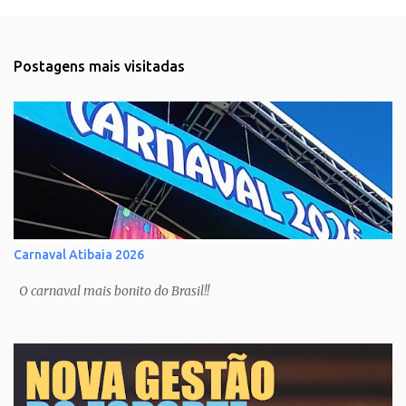
Postagens mais visitadas
Carnaval Atibaia 2026
O carnaval mais bonito do Brasil!!