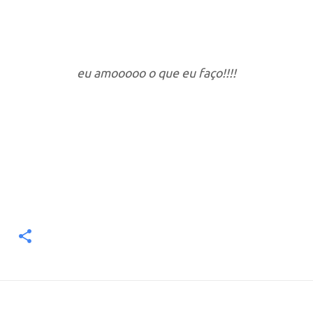
eu amooooo o que eu faço!!!!