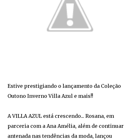
Estive prestigiando o lançamento da Coleção
Outono Inverno Villa Azul e mais!!
A VILLA AZUL está crescendo... Rosana, em
parceria com a Ana Amélia, além de continuar
antenada nas tendências da moda, lançou