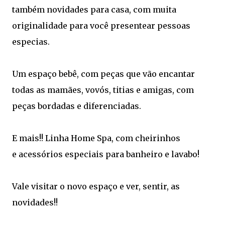
também novidades para casa, com muita
originalidade para você presentear pessoas
especias.
Um espaço bebê, com peças que vão encantar
todas as mamães, vovós, titias e amigas, com
peças bordadas e diferenciadas.
E mais!! Linha Home Spa, com cheirinhos
e acessórios especiais para banheiro e lavabo!
Vale visitar o novo espaço e ver, sentir, as
novidades!!