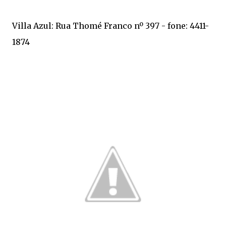
Villa Azul: Rua Thomé Franco nº 397 - fone: 4411-
1874