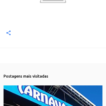
Postagens mais visitadas