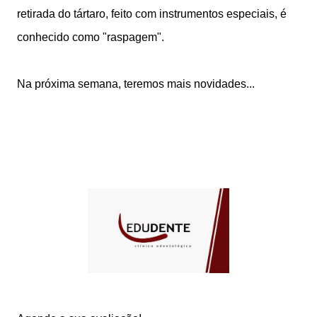
retirada do tártaro, feito com instrumentos especiais, é
conhecido como "raspagem".
Na próxima semana, teremos mais novidades...