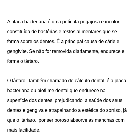
A placa bacteriana é
uma película pegajosa e incolor,
constituída de bactérias e restos alimentares que se
forma sobre os dentes. É a principal causa de cárie e
gengivite. Se não for removida diariamente, endurece e
forma o tártaro.
O tártaro, também chamado de cálculo dental, é a placa
bacteriana ou biofilme dental que endurece na
superfície dos dentes, prejudicando
a saúde dos seus
dentes e gengiva e atrapalhando a estética do sorriso, já
que o tártaro, por ser poroso absorve as manchas com
mais facilidade.