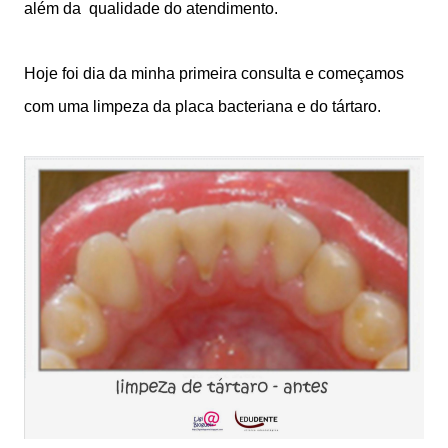
além da qualidade do atendimento.
Hoje foi dia da minha primeira consulta e começamos
com uma limpeza da placa bacteriana e do tártaro.