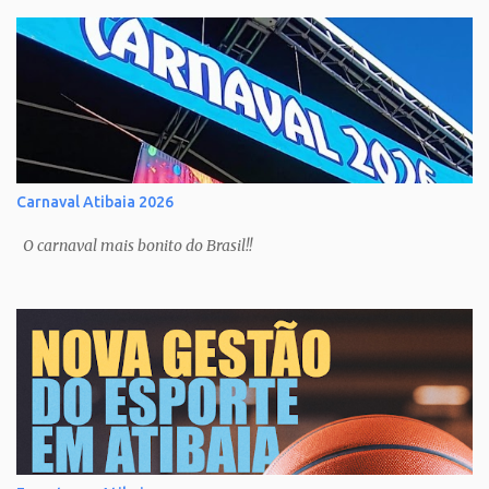
Carnaval Atibaia 2026
O carnaval mais bonito do Brasil!!