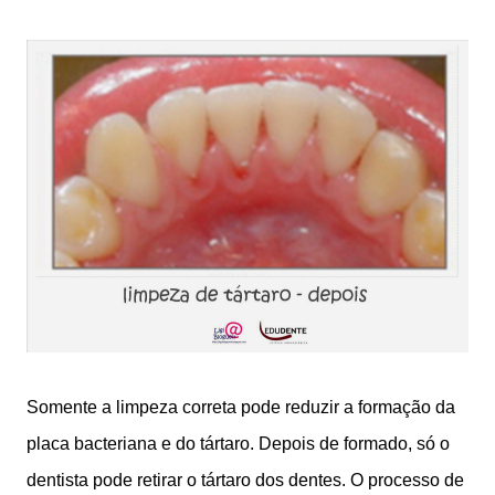
Somente a limpeza correta pode reduzir a formação da
placa bacteriana e do tártaro. Depois de formado, só o
dentista pode retirar o tártaro dos dentes. O processo de