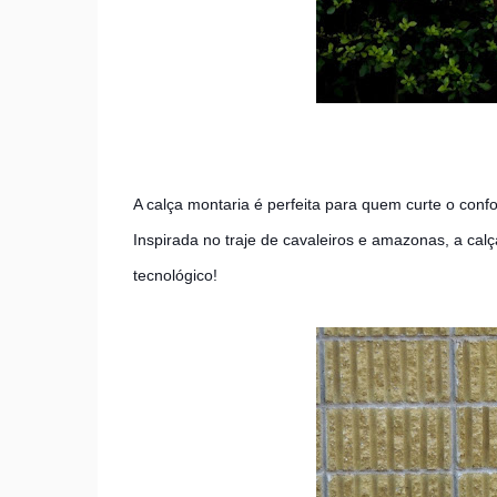
A calça montaria é perfeita para quem curte o confo
Inspirada no traje de cavaleiros e amazonas, a calç
tecnológico!