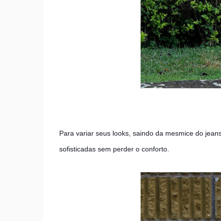
Para variar seus looks, saindo da mesmice do jeans
sofisticadas sem perder o conforto.