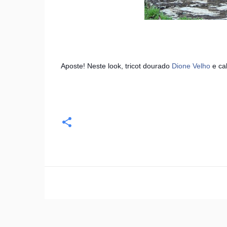
Aposte! Neste look, tricot dourado
Dione Velho
e ca