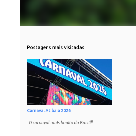
Postagens mais visitadas
Carnaval Atibaia 2026
O carnaval mais bonito do Brasil!!