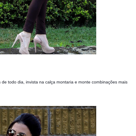
 de todo dia, invista na calça montaria e monte combinações mais