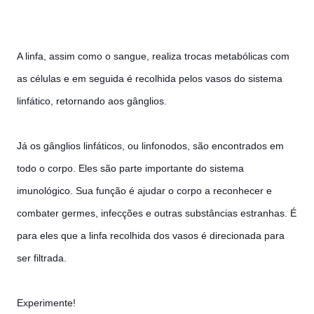
A linfa, assim como o sangue, realiza trocas metabólicas com
as células e em seguida é recolhida pelos vasos do sistema
linfático, retornando aos gânglios.
Já os gânglios linfáticos, ou linfonodos, são encontrados em
todo o corpo. Eles são parte importante do sistema
imunológico. Sua função é ajudar o corpo a reconhecer e
combater germes, infecções e outras substâncias estranhas. É
para eles que a linfa recolhida dos vasos é direcionada para
ser filtrada.
Experimente!