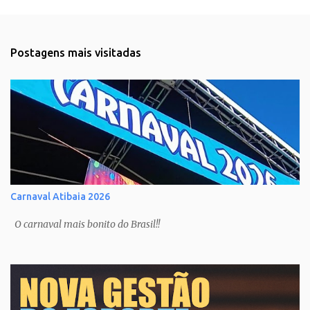
Postagens mais visitadas
Carnaval Atibaia 2026
O carnaval mais bonito do Brasil!!