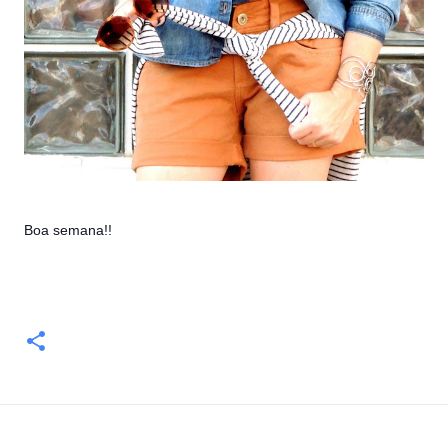
Boa semana!!