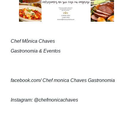
Chef Mônica Chaves
Gastronomia & Eventos
facebook.com/ Chef monica Chaves Gastronomia
Instagram: @chefmonicachaves