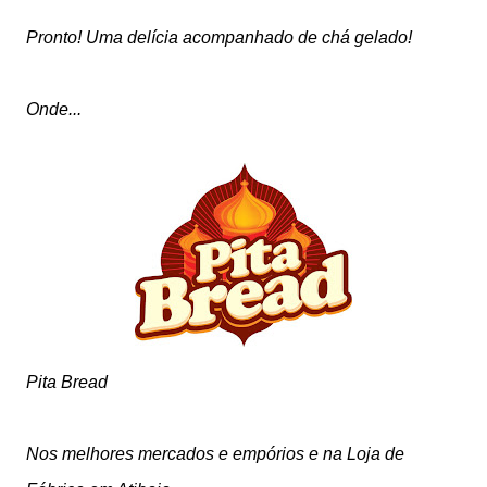
Pronto! Uma delícia acompanhado de chá gelado!
Onde...
Pita Bread
Nos melhores mercados e empórios e na Loja de