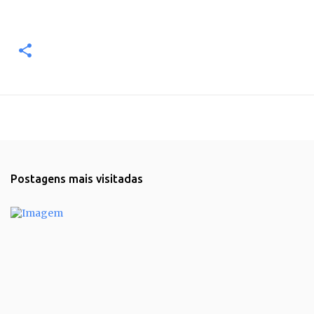
Postagens mais visitadas