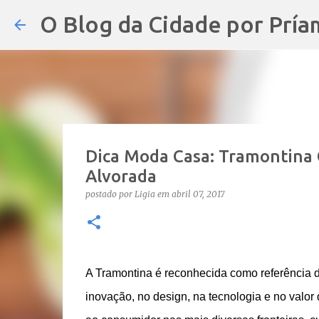
O Blog da Cidade por Pría
Dica Moda Casa: Tramontina C
Alvorada
postado por
Ligia
em
abril 07, 2017
A Tramontina é reconhecida como referência 
inovação, no design, na tecnologia e no valor