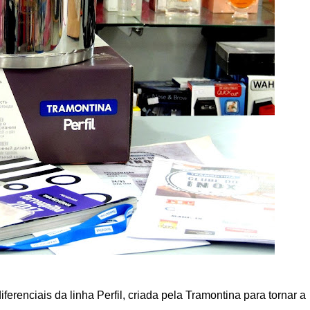
ferenciais da linha Perfil, criada pela Tramontina para tornar a