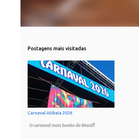
Postagens mais visitadas
Carnaval Atibaia 2026
O carnaval mais bonito do Brasil!!