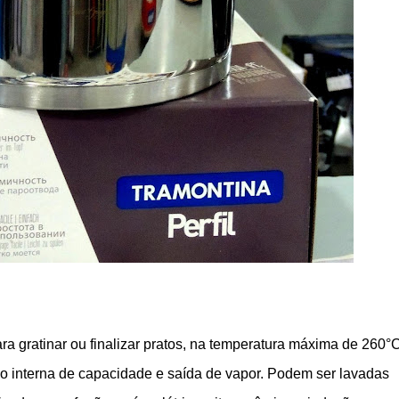
ra gratinar ou finalizar pratos, na temperatura máxima de 260°C
 interna de capacidade e saída de vapor.
P
odem ser lavadas