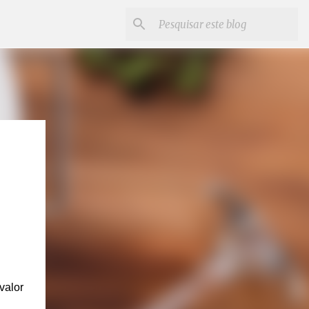
valor