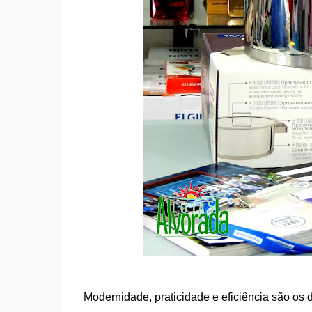
Modernidade, praticidade e eficiência são os di