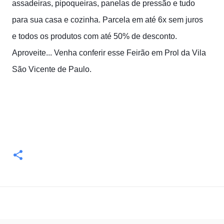
assadeiras, pipoqueiras, panelas de pressão e tudo
para sua casa e cozinha. Parcela em até 6x sem juros
e todos os produtos com até 50% de desconto.
Aproveite... Venha conferir esse Feirão em Prol da Vila
São Vicente de Paulo.