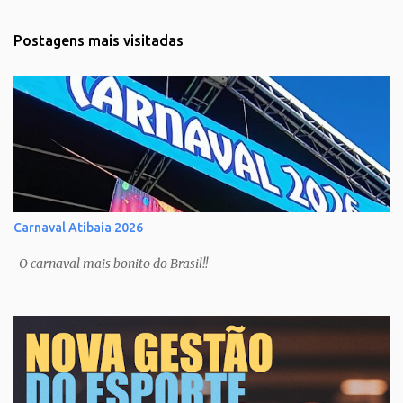
Postagens mais visitadas
Carnaval Atibaia 2026
O carnaval mais bonito do Brasil!!