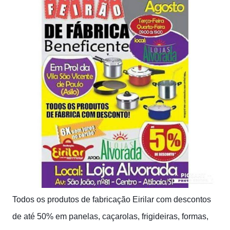
Todos os produtos de fabricação Eirilar com descontos
de até 50% em panelas, caçarolas, frigideiras, formas,