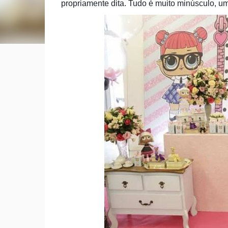
propriamente dita. Tudo é muito minúsculo, 