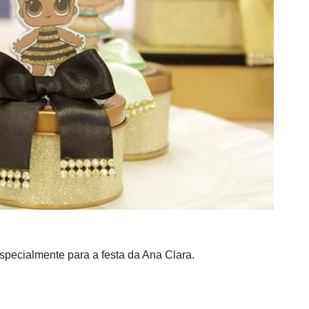
especialmente pa
ra a festa da Ana Clara.