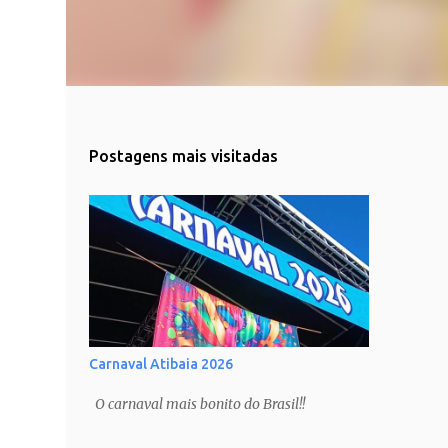
Postagens mais visitadas
Carnaval Atibaia 2026
O carnaval mais bonito do Brasil!!