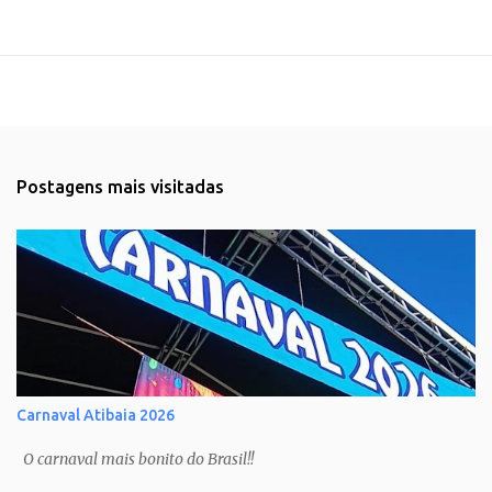
Postagens mais visitadas
Carnaval Atibaia 2026
O carnaval mais bonito do Brasil!!