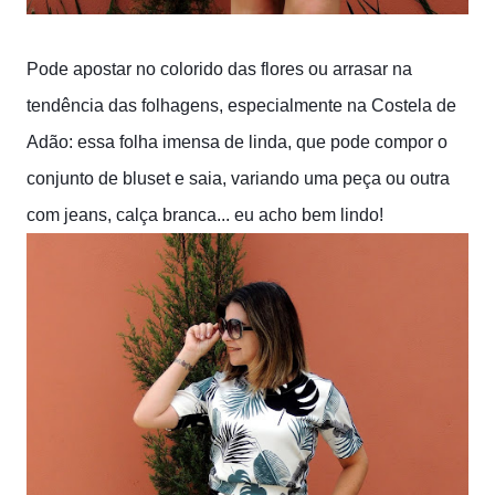
Pode apostar no colorido das flores ou arrasar na
tendência das folhagens, especialmente na Costela de
Adão: essa folha imensa de linda, que pode compor o
conjunto de bluset e saia, variando uma peça ou outra
com jeans, calça branca... eu acho bem lindo!