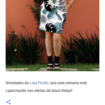
Novidades da
Loja Fluído
, que esta semana está
caprichando nas ofertas de black friday!!