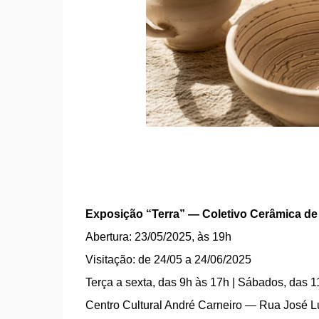
Exposição “Terra” — Coletivo Cerâmica de 
Abertura: 23/05/2025, às 19h
Visitação: de 24/05 a 24/06/2025
Terça a sexta, das 9h às 17h | Sábados, das 1
Centro Cultural André Carneiro — Rua José Lu