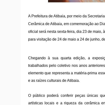
A Prefeitura de Atibaia, por meio da Secretaria
Cerâmica de Atibaia, em comemoração ao Dia 
oficial será nesta sexta-feira, dia 23 de maio,
para visitação de 24 de maio a 24 de junho, de
Chegando à sua quarta edição, a exposiç
trabalhados pelo coletivo nos anos anterior
elemento que representa a matéria-prima essen
e as raízes culturais de Atibaia.
O público poderá conferir peças únicas qu
artísticas locais e a riqueza da cerâmica e