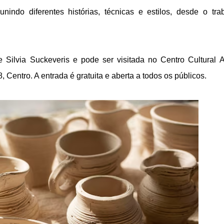
ndo diferentes histórias, técnicas e estilos, desde o tra
e Silvia Suckeveris e pode ser visitada no Centro Cultural 
, Centro. A entrada é gratuita e aberta a todos os públicos.