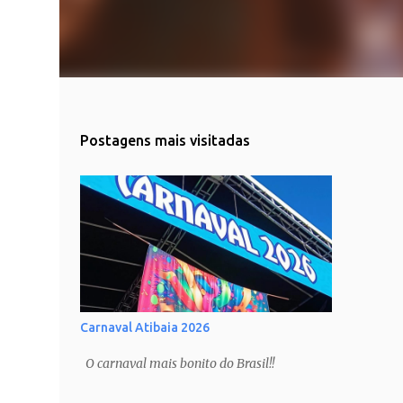
Postagens mais visitadas
Carnaval Atibaia 2026
O carnaval mais bonito do Brasil!!