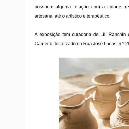
possuem alguma relação com a cidade, reuni
artesanal até o artístico e terapêutico.
A exposição tem curadoria de Lili Ranchin 
Carneiro, localizado na Rua José Lucas, n.º 28