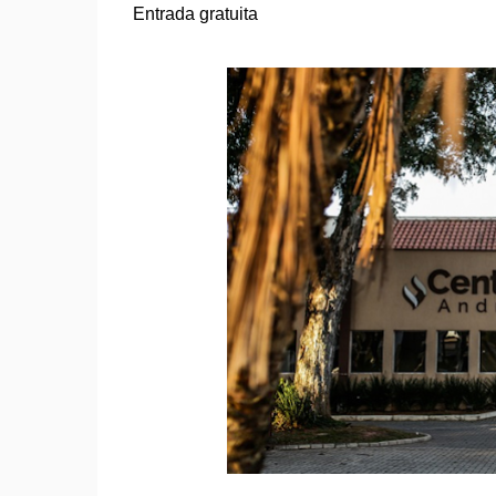
Entrada gratuita