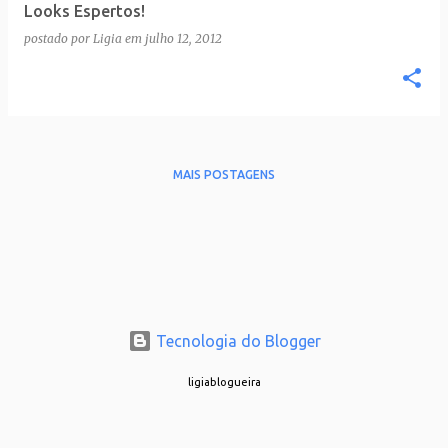
Looks Espertos!
postado por
Ligia
em
julho 12, 2012
MAIS POSTAGENS
Tecnologia do Blogger
ligiablogueira