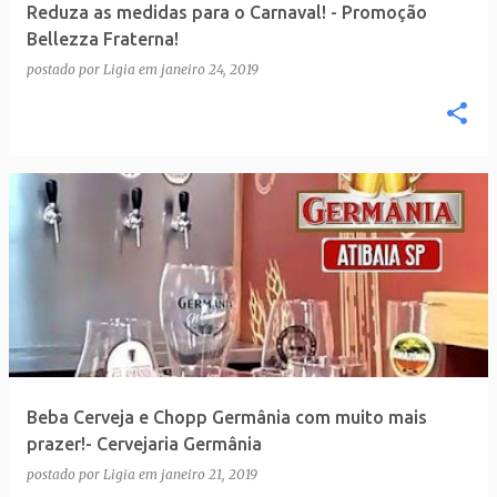
Reduza as medidas para o Carnaval! - Promoção
Bellezza Fraterna!
postado por
Ligia
em
janeiro 24, 2019
Beba Cerveja e Chopp Germânia com muito mais
prazer!- Cervejaria Germânia
postado por
Ligia
em
janeiro 21, 2019