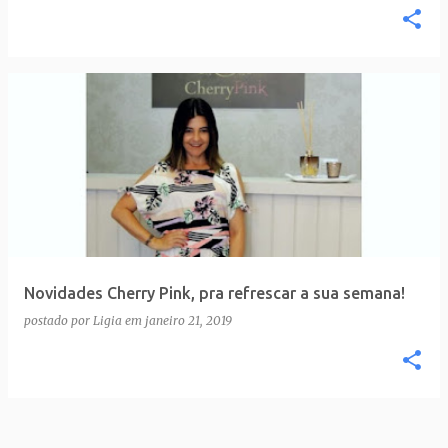
Novidades Cherry Pink, pra refrescar a sua semana!
postado por
Ligia
em
janeiro 21, 2019