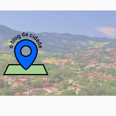
Pular para o conteúdo principal