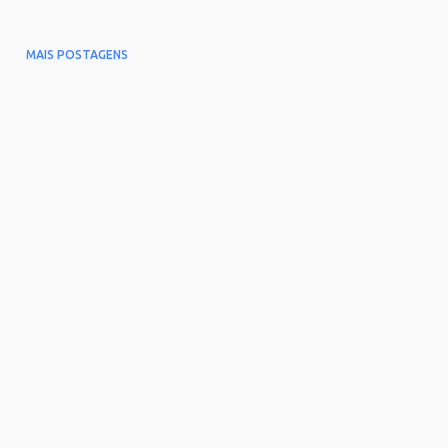
MAIS POSTAGENS