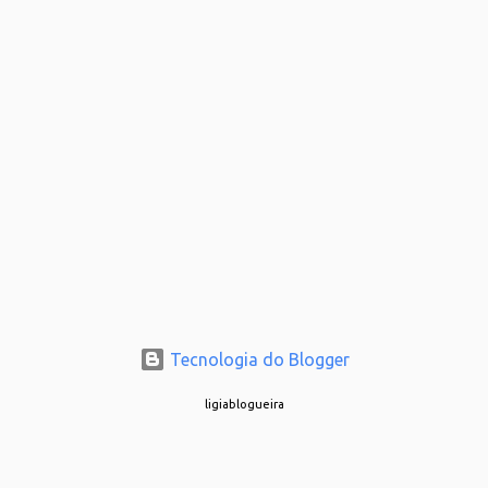
Tecnologia do Blogger
ligiablogueira