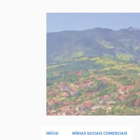
INÍCIO
MÍDIAS SOCIAIS COMERCIAIS