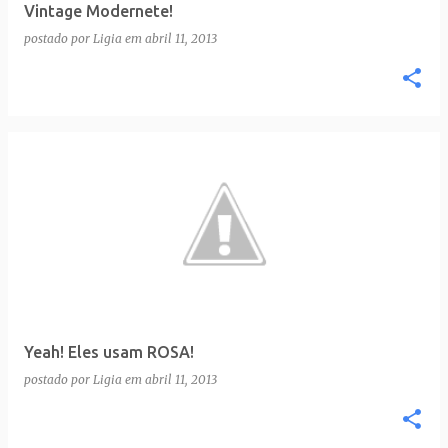
Vintage Modernete!
postado por
Ligia
em
abril 11, 2013
Yeah! Eles usam ROSA!
postado por
Ligia
em
abril 11, 2013