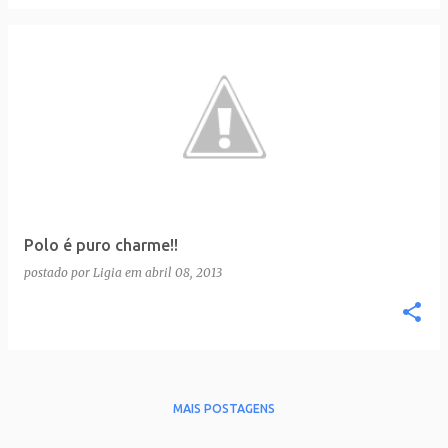
Polo é puro charme!!
postado por
Ligia
em
abril 08, 2013
MAIS POSTAGENS