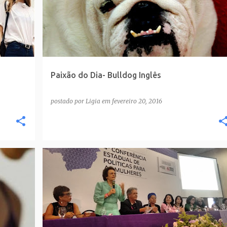
Paixão do Dia- Bulldog Inglês
postado por
Ligia
em
fevereiro 20, 2016