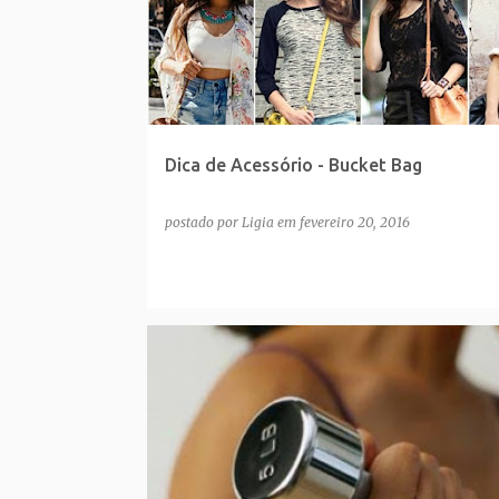
Dica de Acessório - Bucket Bag
postado por
Ligia
em
fevereiro 20, 2016