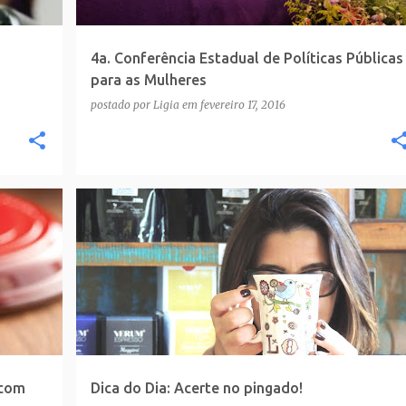
4a. Conferência Estadual de Políticas Públicas
para as Mulheres
postado por
Ligia
em
fevereiro 17, 2016
 com
Dica do Dia: Acerte no pingado!