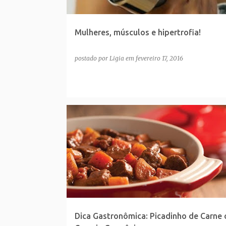
Mulheres, músculos e hipertrofia!
postado por
Ligia
em
fevereiro 17, 2016
Dica Gastronômica: Picadinho de Carne