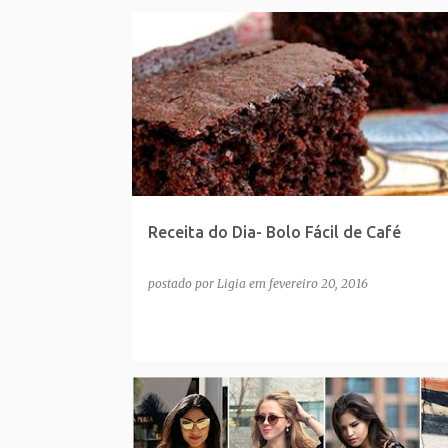
Receita do Dia- Bolo Fácil de Café
postado por
Ligia
em
fevereiro 20, 2016