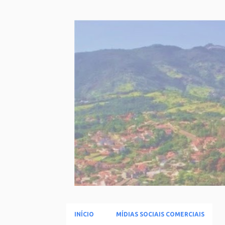
INÍCIO
MÍDIAS SOCIAIS COMERCIAIS