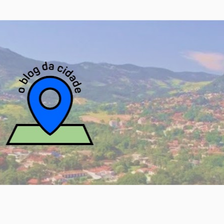
Pular para o conteúdo principal