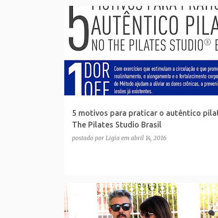
5 motivos para praticar o autêntico pila
The Pilates Studio Brasil
postado por
Ligia
em
abril 14, 2016