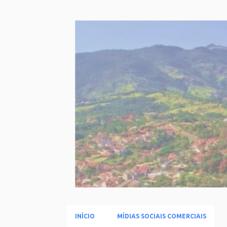
INÍCIO
MÍDIAS SOCIAIS COMERCIAIS