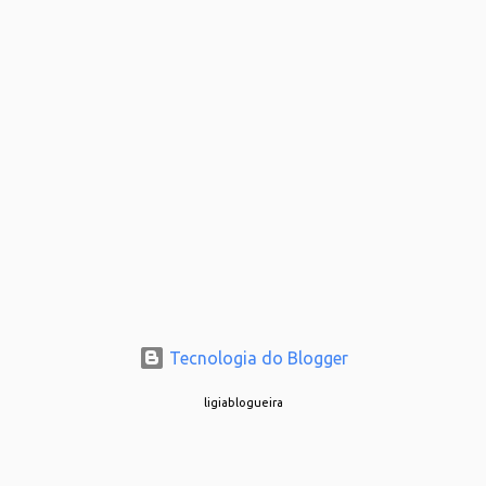
Tecnologia do Blogger
ligiablogueira