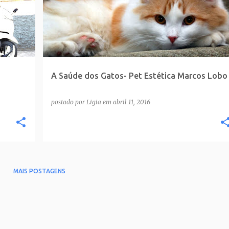
A Saúde dos Gatos- Pet Estética Marcos Lobo
postado por
Ligia
em
abril 11, 2016
MAIS POSTAGENS