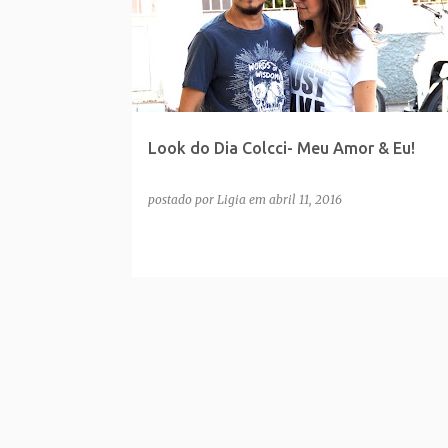
Look do Dia Colcci- Meu Amor & Eu!
postado por
Ligia
em
abril 11, 2016