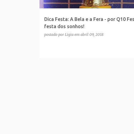
Dica Festa: A Bela e a Fera - por Q10 Fes
festa dos sonhos!
postado por
Ligia
em
abril 09, 2018