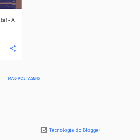
ta! - A
MAIS POSTAGENS
Tecnologia do Blogger