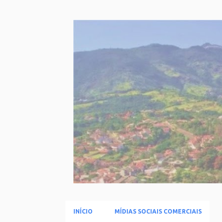
INÍCIO
MÍDIAS SOCIAIS COMERCIAIS