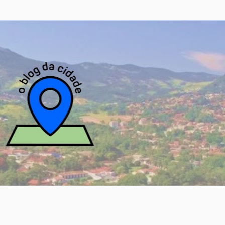
Pular para o conteúdo principal