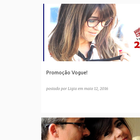
Promoção Vogue!
postado por
Ligia
em
maio 12, 2016