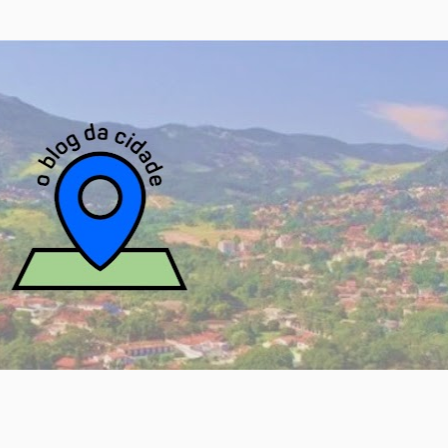
Pular para o conteúdo principal