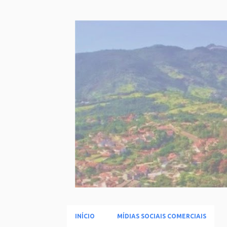
INÍCIO
MÍDIAS SOCIAIS COMERCIAIS