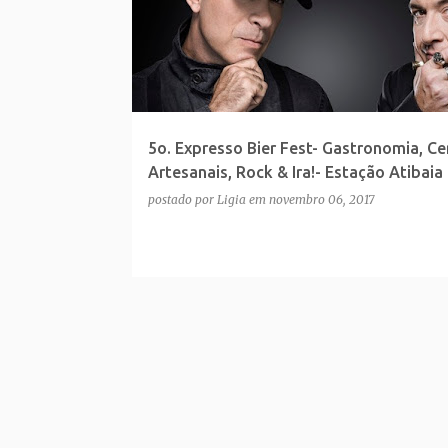
5o. Expresso Bier Fest- Gastronomia, Ce
Artesanais, Rock & Ira!- Estação Atibaia
postado por
Ligia
em
novembro 06, 2017