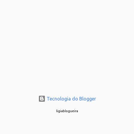
Tecnologia do Blogger
ligiablogueira