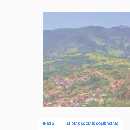
INÍCIO
MÍDIAS SOCIAIS COMERCIAIS