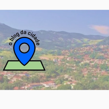
Pular para o conteúdo principal