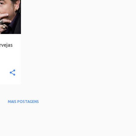
rvejas
MAIS POSTAGENS