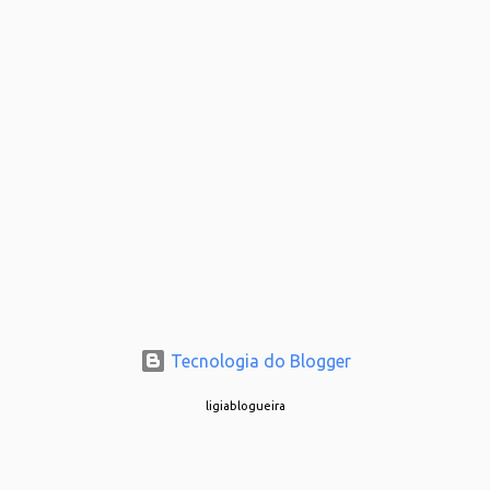
Tecnologia do Blogger
ligiablogueira