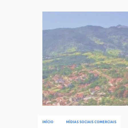
INÍCIO
MÍDIAS SOCIAIS COMERCIAIS