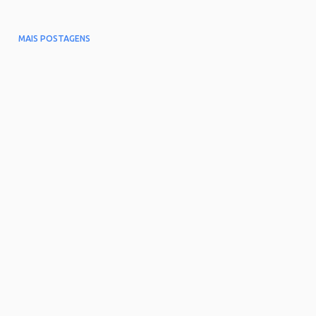
MAIS POSTAGENS