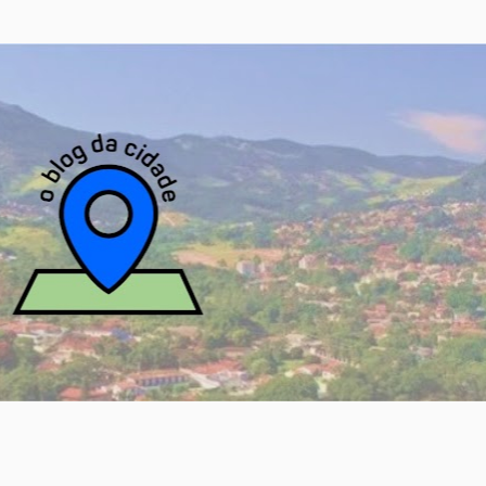
Pular para o conteúdo principal