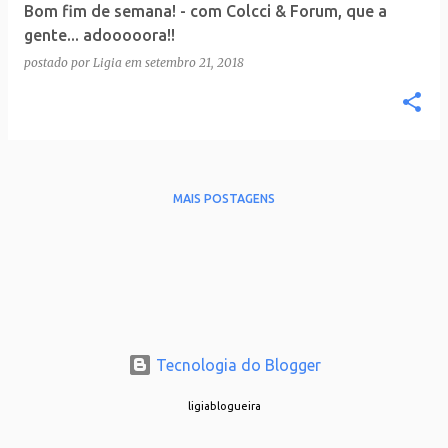
Bom fim de semana! - com Colcci & Forum, que a
gente... adooooora!!
postado por
Ligia
em
setembro 21, 2018
MAIS POSTAGENS
Tecnologia do Blogger
ligiablogueira