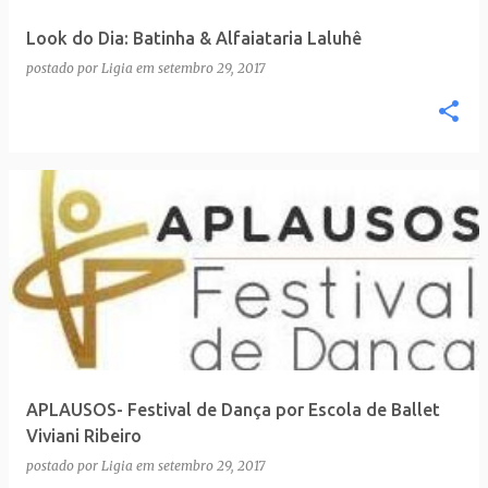
Look do Dia: Batinha & Alfaiataria Laluhê
postado por
Ligia
em
setembro 29, 2017
APLAUSOS- Festival de Dança por Escola de Ballet
Viviani Ribeiro
postado por
Ligia
em
setembro 29, 2017