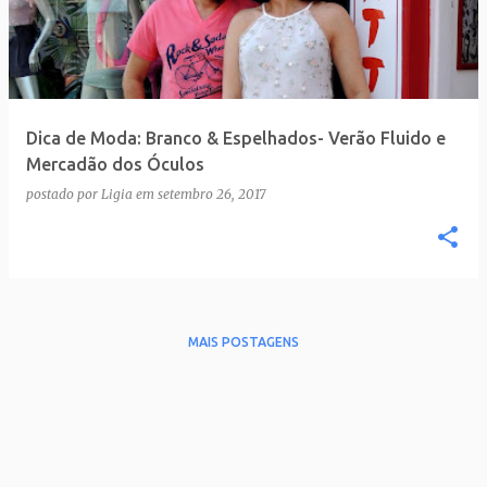
Dica de Moda: Branco & Espelhados- Verão Fluido e
Mercadão dos Óculos
postado por
Ligia
em
setembro 26, 2017
MAIS POSTAGENS