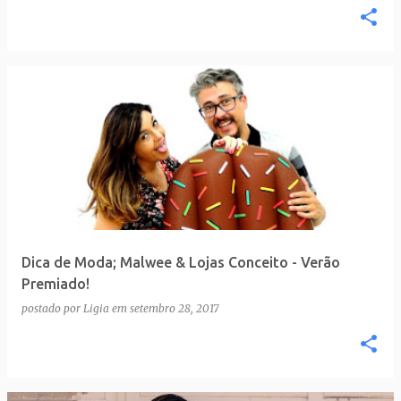
Dica de Moda; Malwee & Lojas Conceito - Verão
Premiado!
postado por
Ligia
em
setembro 28, 2017