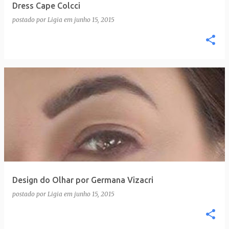
Dress Cape Colcci
postado por
Ligia
em
junho 15, 2015
Design do Olhar por Germana Vizacri
postado por
Ligia
em
junho 15, 2015