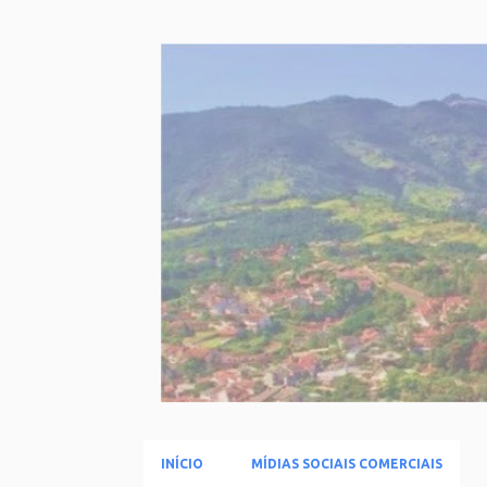
INÍCIO
MÍDIAS SOCIAIS COMERCIAIS