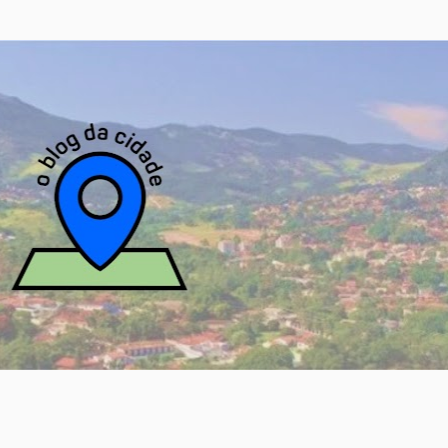
Pular para o conteúdo principal