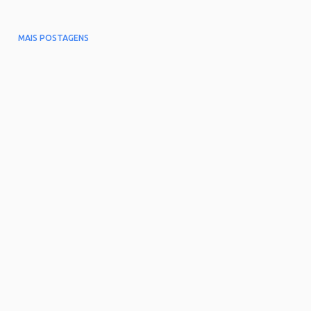
MAIS POSTAGENS