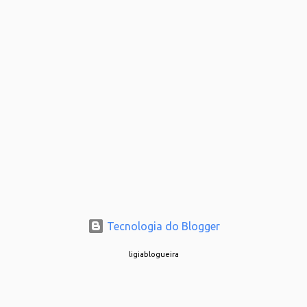
Tecnologia do Blogger
ligiablogueira