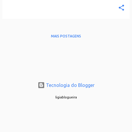
MAIS POSTAGENS
Tecnologia do Blogger
ligiablogueira