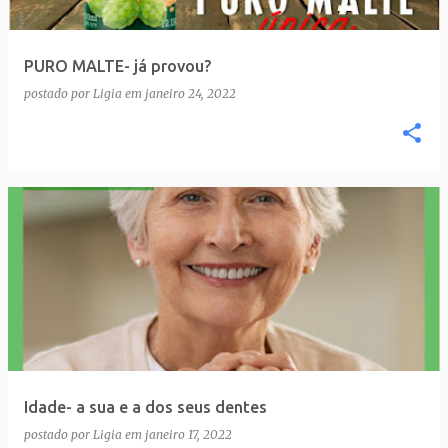
PURO MALTE- já provou?
postado por
Ligia
em
janeiro 24, 2022
Idade- a sua e a dos seus dentes
postado por
Ligia
em
janeiro 17, 2022