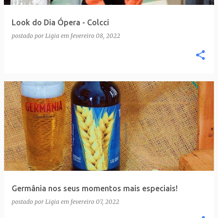
Look do Dia Ópera - Colcci
postado por
Ligia
em
fevereiro 08, 2022
Germânia nos seus momentos mais especiais!
postado por
Ligia
em
fevereiro 07, 2022