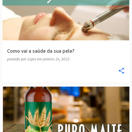
Como vai a saúde da sua pele?
postado por
Ligia
em
janeiro 24, 2022