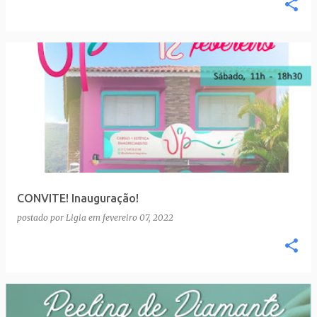
CONVITE! Inauguração!
postado por
Ligia
em
fevereiro 07, 2022