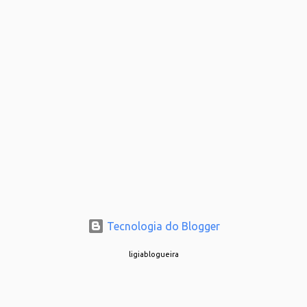
Tecnologia do Blogger
ligiablogueira