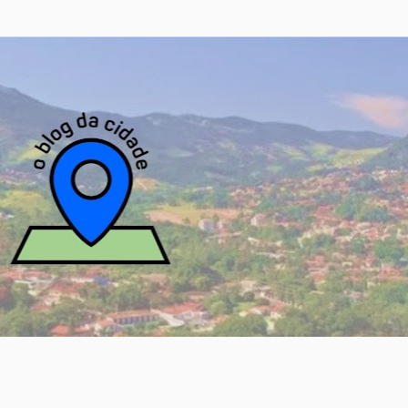
Pular para o conteúdo principal