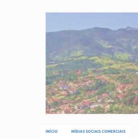
INÍCIO
MÍDIAS SOCIAIS COMERCIAIS