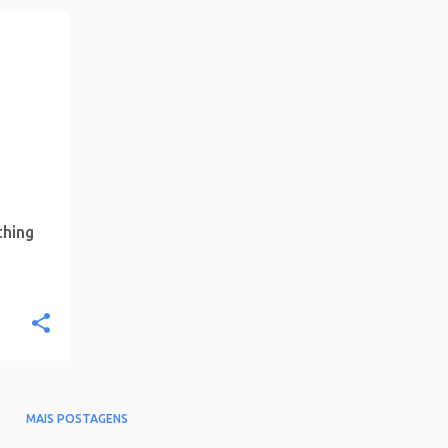
thing
MAIS POSTAGENS