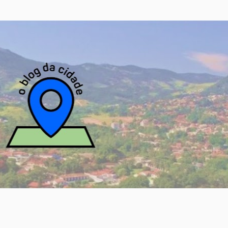
Pular para o conteúdo principal