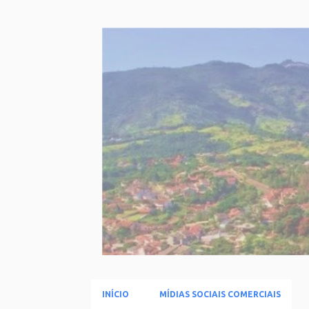
INÍCIO
MÍDIAS SOCIAIS COMERCIAIS