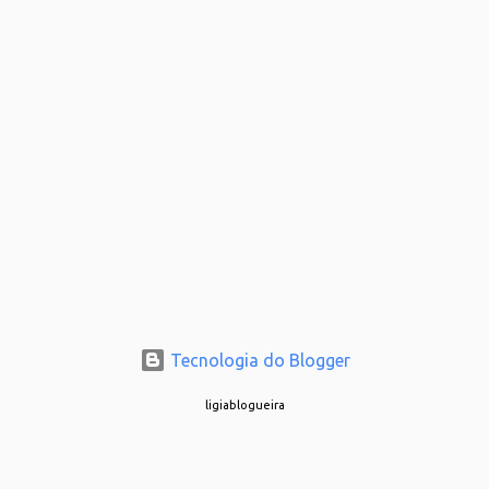
Tecnologia do Blogger
ligiablogueira