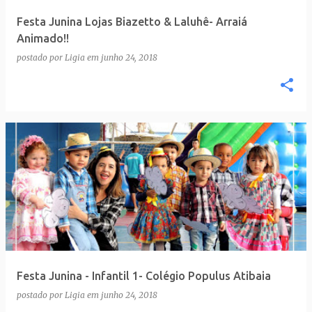
Festa Junina Lojas Biazetto & Laluhê- Arraiá
Animado!!
postado por
Ligia
em
junho 24, 2018
Festa Junina - Infantil 1- Colégio Populus Atibaia
postado por
Ligia
em
junho 24, 2018