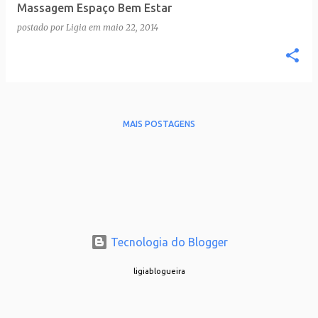
Massagem Espaço Bem Estar
postado por
Ligia
em
maio 22, 2014
MAIS POSTAGENS
Tecnologia do Blogger
ligiablogueira