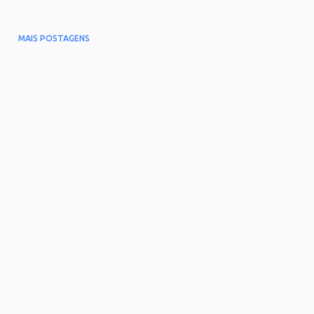
MAIS POSTAGENS