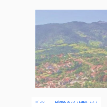
INÍCIO
MÍDIAS SOCIAIS COMERCIAIS