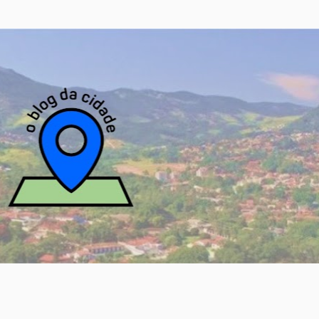
Pular para o conteúdo principal