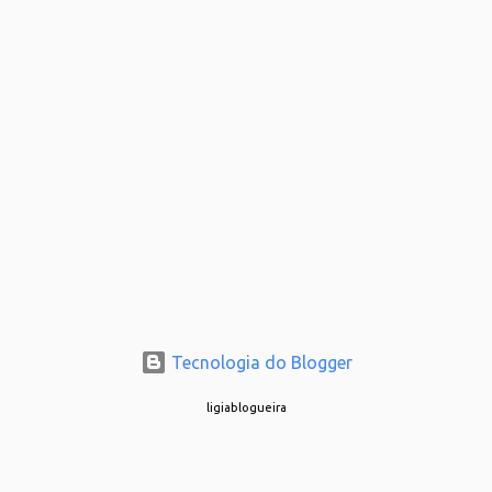
Tecnologia do Blogger
ligiablogueira