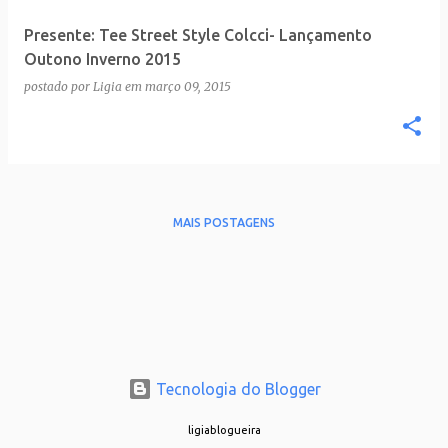
Presente: Tee Street Style Colcci- Lançamento
Outono Inverno 2015
postado por
Ligia
em
março 09, 2015
MAIS POSTAGENS
Tecnologia do Blogger
ligiablogueira