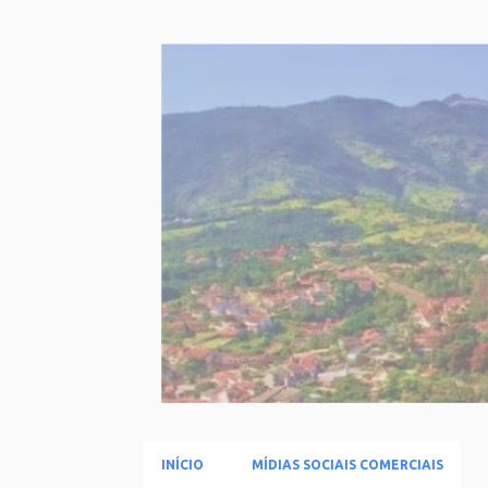
INÍCIO
MÍDIAS SOCIAIS COMERCIAIS