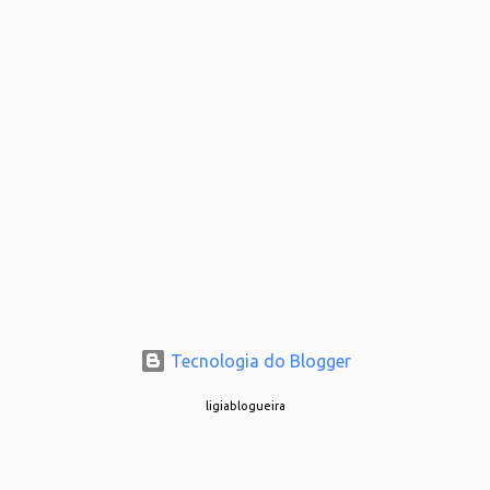
Tecnologia do Blogger
ligiablogueira