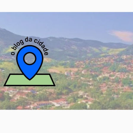
Pular para o conteúdo principal