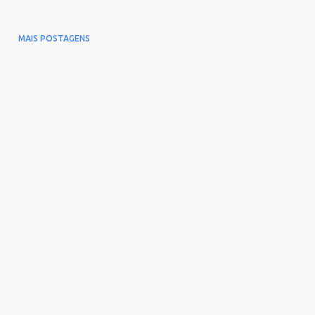
MAIS POSTAGENS